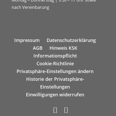
Montag – Donnerstag | 9:30 – 17 Uhr sowie
nach Vereinbarung
Impressum
Datenschutzerklärung
AGB
Hinweis KSK
Informationspflicht
Cookie-Richtlinie
Privatsphäre-Einstellungen ändern
Historie der Privatsphäre-
Einstellungen
Einwilligungen widerrufen