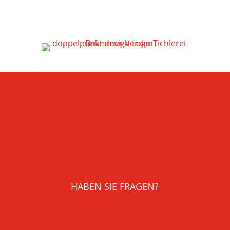
HABEN SIE FRAGEN?