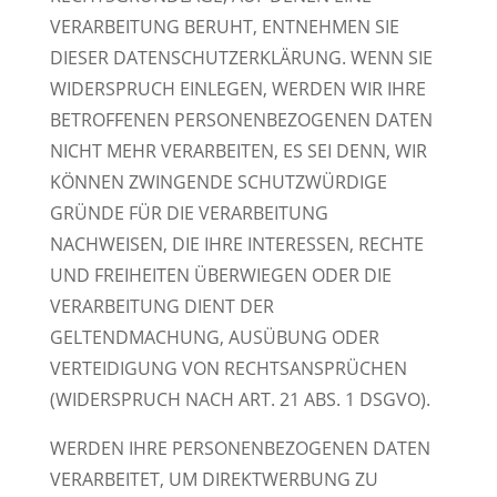
VERARBEITUNG BERUHT, ENTNEHMEN SIE
DIESER DATENSCHUTZERKLÄRUNG. WENN SIE
WIDERSPRUCH EINLEGEN, WERDEN WIR IHRE
BETROFFENEN PERSONENBEZOGENEN DATEN
NICHT MEHR VERARBEITEN, ES SEI DENN, WIR
KÖNNEN ZWINGENDE SCHUTZWÜRDIGE
GRÜNDE FÜR DIE VERARBEITUNG
NACHWEISEN, DIE IHRE INTERESSEN, RECHTE
UND FREIHEITEN ÜBERWIEGEN ODER DIE
VERARBEITUNG DIENT DER
GELTENDMACHUNG, AUSÜBUNG ODER
VERTEIDIGUNG VON RECHTSANSPRÜCHEN
(WIDERSPRUCH NACH ART. 21 ABS. 1 DSGVO).
WERDEN IHRE PERSONENBEZOGENEN DATEN
VERARBEITET, UM DIREKTWERBUNG ZU