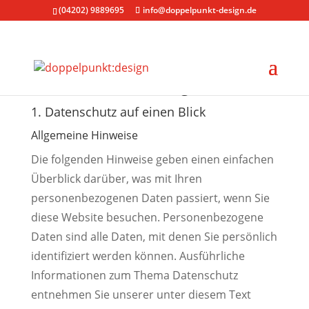
(04202) 9889695
info@doppelpunkt-design.de
Datenschutz­erklärung
1. Datenschutz auf einen Blick
Allgemeine Hinweise
Die folgenden Hinweise geben einen einfachen
Überblick darüber, was mit Ihren
personenbezogenen Daten passiert, wenn Sie
diese Website besuchen. Personenbezogene
Daten sind alle Daten, mit denen Sie persönlich
identifiziert werden können. Ausführliche
Informationen zum Thema Datenschutz
entnehmen Sie unserer unter diesem Text