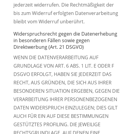
jederzeit widerrufen. Die Rechtmäßigkeit der
bis zum Widerruf erfolgten Datenverarbeitung
bleibt vom Widerruf unberührt.
Widerspruchsrecht gegen die Datenerhebung
in besonderen Fällen sowie gegen
Direktwerbung (Art. 21 DSGVO)
WENN DIE DATENVERARBEITUNG AUF
GRUNDLAGE VON ART. 6 ABS. 1 LIT. E ODER F
DSGVO ERFOLGT, HABEN SIE JEDERZEIT DAS
RECHT, AUS GRÜNDEN, DIE SICH AUS IHRER
BESONDEREN SITUATION ERGEBEN, GEGEN DIE
VERARBEITUNG IHRER PERSONENBEZOGENEN
DATEN WIDERSPRUCH EINZULEGEN; DIES GILT
AUCH FÜR EIN AUF DIESE BESTIMMUNGEN
GESTÜTZTES PROFILING. DIE JEWEILIGE
RECHTSGRUNDLAGE, AUF DENEN EINE