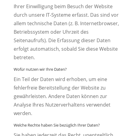
Ihrer Einwilligung beim Besuch der Website
durch unsere IT-Systeme erfasst. Das sind vor
allem technische Daten (z. B. Internetbrowser,
Betriebssystem oder Uhrzeit des
Seitenaufrufs). Die Erfassung dieser Daten
erfolgt automatisch, sobald Sie diese Website
betreten.
Wofür nutzen wir Ihre Daten?
Ein Teil der Daten wird erhoben, um eine
fehlerfreie Bereitstellung der Website zu
gewährleisten. Andere Daten können zur
Analyse Ihres Nutzerverhaltens verwendet
werden.
Welche Rechte haben Sie bezüglich Ihrer Daten?
Sie haben jederzeit das Recht, unentgeltlich