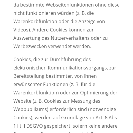
da bestimmte Webseitenfunktionen ohne diese
nicht funktionieren würden (z. B. die
Warenkorbfunktion oder die Anzeige von
Videos). Andere Cookies können zur
Auswertung des Nutzerverhaltens oder zu
Werbezwecken verwendet werden.
Cookies, die zur Durchführung des
elektronischen Kommunikationsvorgangs, zur
Bereitstellung bestimmter, von Ihnen
erwünschter Funktionen (z. B. für die
Warenkorbfunktion) oder zur Optimierung der
Website (z. B. Cookies zur Messung des
Webpublikums) erforderlich sind (notwendige
Cookies), werden auf Grundlage von Art. 6 Abs.
1 lit. f DSGVO gespeichert, sofern keine andere