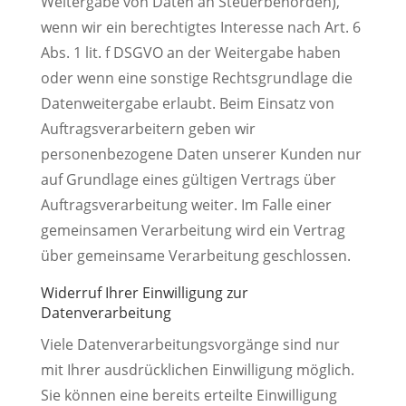
Weitergabe von Daten an Steuerbehörden),
wenn wir ein berechtigtes Interesse nach Art. 6
Abs. 1 lit. f DSGVO an der Weitergabe haben
oder wenn eine sonstige Rechtsgrundlage die
Datenweitergabe erlaubt. Beim Einsatz von
Auftragsverarbeitern geben wir
personenbezogene Daten unserer Kunden nur
auf Grundlage eines gültigen Vertrags über
Auftragsverarbeitung weiter. Im Falle einer
gemeinsamen Verarbeitung wird ein Vertrag
über gemeinsame Verarbeitung geschlossen.
Widerruf Ihrer Einwilligung zur
Datenverarbeitung
Viele Datenverarbeitungsvorgänge sind nur
mit Ihrer ausdrücklichen Einwilligung möglich.
Sie können eine bereits erteilte Einwilligung