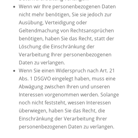
Wenn wir Ihre personenbezogenen Daten
nicht mehr benötigen, Sie sie jedoch zur
Ausübung, Verteidigung oder
Geltendmachung von Rechtsansprüchen
benötigen, haben Sie das Recht, statt der
Löschung die Einschränkung der
Verarbeitung Ihrer personenbezogenen
Daten zu verlangen.
Wenn Sie einen Widerspruch nach Art. 21
Abs. 1 DSGVO eingelegt haben, muss eine
Abwägung zwischen Ihren und unseren
Interessen vorgenommen werden. Solange
noch nicht feststeht, wessen Interessen
überwiegen, haben Sie das Recht, die
Einschränkung der Verarbeitung Ihrer
personenbezogenen Daten zu verlangen.