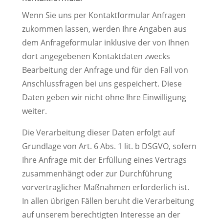
Wenn Sie uns per Kontaktformular Anfragen
zukommen lassen, werden Ihre Angaben aus
dem Anfrageformular inklusive der von Ihnen
dort angegebenen Kontaktdaten zwecks
Bearbeitung der Anfrage und für den Fall von
Anschlussfragen bei uns gespeichert. Diese
Daten geben wir nicht ohne Ihre Einwilligung
weiter.
Die Verarbeitung dieser Daten erfolgt auf
Grundlage von Art. 6 Abs. 1 lit. b DSGVO, sofern
Ihre Anfrage mit der Erfüllung eines Vertrags
zusammenhängt oder zur Durchführung
vorvertraglicher Maßnahmen erforderlich ist.
In allen übrigen Fällen beruht die Verarbeitung
auf unserem berechtigten Interesse an der