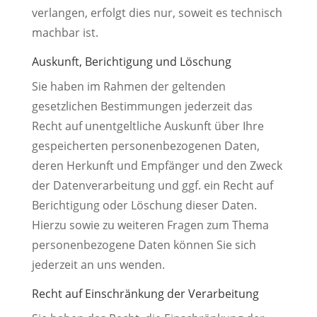
verlangen, erfolgt dies nur, soweit es technisch
machbar ist.
Auskunft, Berichtigung und Löschung
Sie haben im Rahmen der geltenden
gesetzlichen Bestimmungen jederzeit das
Recht auf unentgeltliche Auskunft über Ihre
gespeicherten personenbezogenen Daten,
deren Herkunft und Empfänger und den Zweck
der Datenverarbeitung und ggf. ein Recht auf
Berichtigung oder Löschung dieser Daten.
Hierzu sowie zu weiteren Fragen zum Thema
personenbezogene Daten können Sie sich
jederzeit an uns wenden.
Recht auf Einschränkung der Verarbeitung