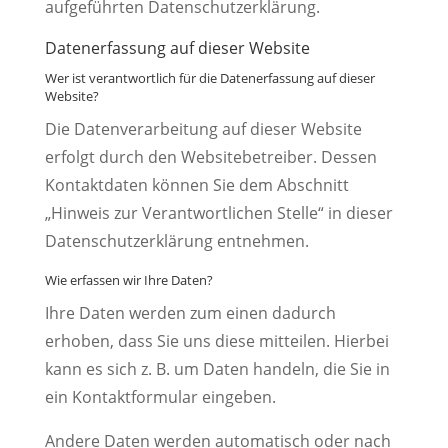
aufgeführten Datenschutzerklärung.
Datenerfassung auf dieser Website
Wer ist verantwortlich für die Datenerfassung auf dieser
Website?
Die Datenverarbeitung auf dieser Website
erfolgt durch den Websitebetreiber. Dessen
Kontaktdaten können Sie dem Abschnitt
„Hinweis zur Verantwortlichen Stelle“ in dieser
Datenschutzerklärung entnehmen.
Wie erfassen wir Ihre Daten?
Ihre Daten werden zum einen dadurch
erhoben, dass Sie uns diese mitteilen. Hierbei
kann es sich z. B. um Daten handeln, die Sie in
ein Kontaktformular eingeben.
Andere Daten werden automatisch oder nach