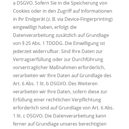
a DSGVO. Sofern Sie in die Speicherung von
Cookies oder in den Zugriff auf Informationen
in Ihr Endgerät (z. B. via Device-Fingerprinting)
eingewilligt haben, erfolgt die
Datenverarbeitung zusätzlich auf Grundlage
von § 25 Abs. 1 TDDDG. Die Einwilligung ist
jederzeit widerrufbar. Sind Ihre Daten zur
Vertragserfüllung oder zur Durchführung
vorvertraglicher Maßnahmen erforderlich,
verarbeiten wir Ihre Daten auf Grundlage des
Art. 6 Abs. 1 lit. b DSGVO. Des Weiteren
verarbeiten wir Ihre Daten, sofern diese zur
Erfüllung einer rechtlichen Verpflichtung
erforderlich sind auf Grundlage von Art. 6 Abs.
1 lit. c DSGVO. Die Datenverarbeitung kann
ferner auf Grundlage unseres berechtigten