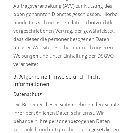
Auftragsverarbeitung (AVV) zur Nutzung des
oben genannten Dienstes geschlossen. Hierbei
handelt es sich um einen datenschutzrechtlich
vorgeschriebenen Vertrag, der gewährleistet,
dass dieser die personenbezogenen Daten
unserer Websitebesucher nur nach unseren
Weisungen und unter Einhaltung der DSGVO
verarbeitet.
3. Allgemeine Hinweise und Pflicht­
informationen
Datenschutz
Die Betreiber dieser Seiten nehmen den Schutz
Ihrer persönlichen Daten sehr ernst. Wir
behandeln Ihre personenbezogenen Daten
vertraulich und entsprechend den gesetzlichen