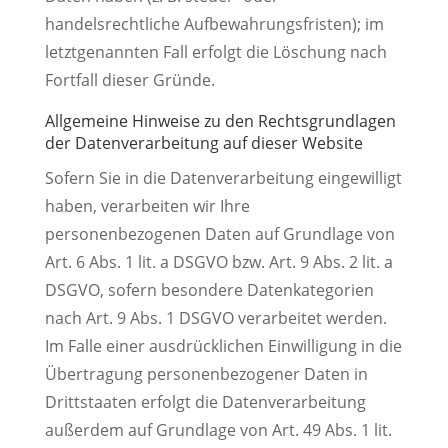
handelsrechtliche Aufbewahrungsfristen); im
letztgenannten Fall erfolgt die Löschung nach
Fortfall dieser Gründe.
Allgemeine Hinweise zu den Rechtsgrundlagen
der Datenverarbeitung auf dieser Website
Sofern Sie in die Datenverarbeitung eingewilligt
haben, verarbeiten wir Ihre
personenbezogenen Daten auf Grundlage von
Art. 6 Abs. 1 lit. a DSGVO bzw. Art. 9 Abs. 2 lit. a
DSGVO, sofern besondere Datenkategorien
nach Art. 9 Abs. 1 DSGVO verarbeitet werden.
Im Falle einer ausdrücklichen Einwilligung in die
Übertragung personenbezogener Daten in
Drittstaaten erfolgt die Datenverarbeitung
außerdem auf Grundlage von Art. 49 Abs. 1 lit.