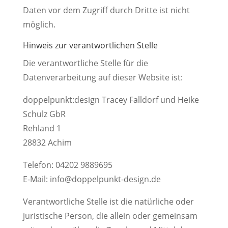
Daten vor dem Zugriff durch Dritte ist nicht
möglich.
Hinweis zur verantwortlichen Stelle
Die verantwortliche Stelle für die
Datenverarbeitung auf dieser Website ist:
doppelpunkt:design Tracey Falldorf und Heike
Schulz GbR
Rehland 1
28832 Achim
Telefon: 04202 9889695
E-Mail: info@doppelpunkt-design.de
Verantwortliche Stelle ist die natürliche oder
juristische Person, die allein oder gemeinsam