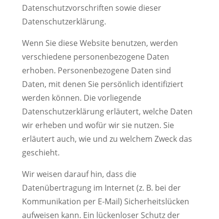
Datenschutzvorschriften sowie dieser
Datenschutzerklärung.
Wenn Sie diese Website benutzen, werden
verschiedene personenbezogene Daten
erhoben. Personenbezogene Daten sind
Daten, mit denen Sie persönlich identifiziert
werden können. Die vorliegende
Datenschutzerklärung erläutert, welche Daten
wir erheben und wofür wir sie nutzen. Sie
erläutert auch, wie und zu welchem Zweck das
geschieht.
Wir weisen darauf hin, dass die
Datenübertragung im Internet (z. B. bei der
Kommunikation per E-Mail) Sicherheitslücken
aufweisen kann. Ein lückenloser Schutz der