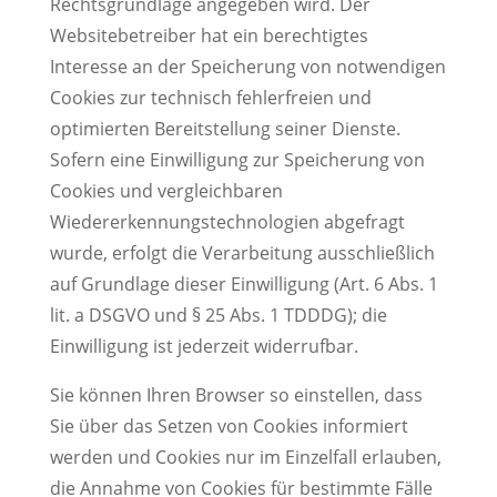
Rechtsgrundlage angegeben wird. Der
Websitebetreiber hat ein berechtigtes
Interesse an der Speicherung von notwendigen
Cookies zur technisch fehlerfreien und
optimierten Bereitstellung seiner Dienste.
Sofern eine Einwilligung zur Speicherung von
Cookies und vergleichbaren
Wiedererkennungstechnologien abgefragt
wurde, erfolgt die Verarbeitung ausschließlich
auf Grundlage dieser Einwilligung (Art. 6 Abs. 1
lit. a DSGVO und § 25 Abs. 1 TDDDG); die
Einwilligung ist jederzeit widerrufbar.
Sie können Ihren Browser so einstellen, dass
Sie über das Setzen von Cookies informiert
werden und Cookies nur im Einzelfall erlauben,
die Annahme von Cookies für bestimmte Fälle