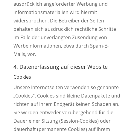
ausdrücklich angeforderter Werbung und
Informationsmaterialien wird hiermit
widersprochen. Die Betreiber der Seiten
behalten sich ausdrücklich rechtliche Schritte
im Falle der unverlangten Zusendung von
Werbeinformationen, etwa durch Spam-E-
Mails, vor.
4. Datenerfassung auf dieser Website
Cookies
Unsere Internetseiten verwenden so genannte
„Cookies“. Cookies sind kleine Datenpakete und
richten auf Ihrem Endgerät keinen Schaden an.
Sie werden entweder vorübergehend für die
Dauer einer Sitzung (Session-Cookies) oder
dauerhaft (permanente Cookies) auf Ihrem