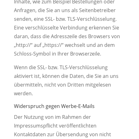
Inhalte, wie zum Beispiel Bestellungen oder
Anfragen, die Sie an uns als Seitenbetreiber
senden, eine SSL- bzw. TLS-Verschlüsselung.
Eine verschlüsselte Verbindung erkennen Sie
daran, dass die Adresszeile des Browsers von
„http://“ auf „https://“ wechselt und an dem
Schloss-Symbol in Ihrer Browserzeile.
Wenn die SSL- bzw. TLS-Verschlüsselung
aktiviert ist, können die Daten, die Sie an uns
übermitteln, nicht von Dritten mitgelesen
werden.
Widerspruch gegen Werbe-E-Mails
Der Nutzung von im Rahmen der
Impressumspflicht veröffentlichten
Kontaktdaten zur Übersendung von nicht