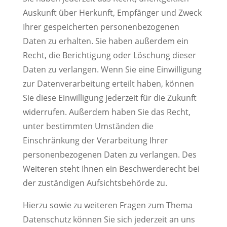
Auskunft über Herkunft, Empfänger und Zweck
Ihrer gespeicherten personenbezogenen
Daten zu erhalten. Sie haben außerdem ein
Recht, die Berichtigung oder Löschung dieser
Daten zu verlangen. Wenn Sie eine Einwilligung
zur Datenverarbeitung erteilt haben, können
Sie diese Einwilligung jederzeit für die Zukunft
widerrufen. Außerdem haben Sie das Recht,
unter bestimmten Umständen die
Einschränkung der Verarbeitung Ihrer
personenbezogenen Daten zu verlangen. Des
Weiteren steht Ihnen ein Beschwerderecht bei
der zuständigen Aufsichtsbehörde zu.
Hierzu sowie zu weiteren Fragen zum Thema
Datenschutz können Sie sich jederzeit an uns