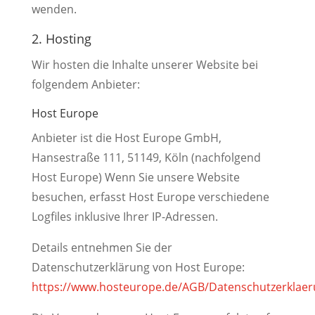
wenden.
2. Hosting
Wir hosten die Inhalte unserer Website bei
folgendem Anbieter:
Host Europe
Anbieter ist die Host Europe GmbH,
Hansestraße 111, 51149, Köln (nachfolgend
Host Europe) Wenn Sie unsere Website
besuchen, erfasst Host Europe verschiedene
Logfiles inklusive Ihrer IP-Adressen.
Details entnehmen Sie der
Datenschutzerklärung von Host Europe:
https://www.hosteurope.de/AGB/Datenschutzerklaer