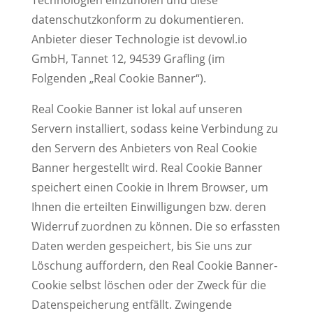
Technologien einzuholen und diese
datenschutzkonform zu dokumentieren.
Anbieter dieser Technologie ist devowl.io
GmbH, Tannet 12, 94539 Grafling (im
Folgenden „Real Cookie Banner“).
Real Cookie Banner ist lokal auf unseren
Servern installiert, sodass keine Verbindung zu
den Servern des Anbieters von Real Cookie
Banner hergestellt wird. Real Cookie Banner
speichert einen Cookie in Ihrem Browser, um
Ihnen die erteilten Einwilligungen bzw. deren
Widerruf zuordnen zu können. Die so erfassten
Daten werden gespeichert, bis Sie uns zur
Löschung auffordern, den Real Cookie Banner-
Cookie selbst löschen oder der Zweck für die
Datenspeicherung entfällt. Zwingende