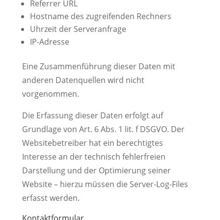
Referrer URL
Hostname des zugreifenden Rechners
Uhrzeit der Serveranfrage
IP-Adresse
Eine Zusammenführung dieser Daten mit
anderen Datenquellen wird nicht
vorgenommen.
Die Erfassung dieser Daten erfolgt auf
Grundlage von Art. 6 Abs. 1 lit. f DSGVO. Der
Websitebetreiber hat ein berechtigtes
Interesse an der technisch fehlerfreien
Darstellung und der Optimierung seiner
Website – hierzu müssen die Server-Log-Files
erfasst werden.
Kontaktformular