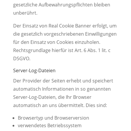
gesetzliche Aufbewahrungspflichten bleiben
unberührt.
Der Einsatz von Real Cookie Banner erfolgt, um
die gesetzlich vorgeschriebenen Einwilligungen
für den Einsatz von Cookies einzuholen.
Rechtsgrundlage hierfür ist Art. 6 Abs. 1 lit. c
DSGVO.
Server-Log-Dateien
Der Provider der Seiten erhebt und speichert
automatisch Informationen in so genannten
Server-Log-Dateien, die Ihr Browser
automatisch an uns übermittelt. Dies sind:
Browsertyp und Browserversion
verwendetes Betriebssystem