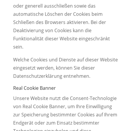
oder generell ausschließen sowie das
automatische Löschen der Cookies beim
Schließen des Browsers aktivieren. Bei der
Deaktivierung von Cookies kann die
Funktionalität dieser Website eingeschränkt
sein.
Welche Cookies und Dienste auf dieser Website
eingesetzt werden, können Sie dieser
Datenschutzerklärung entnehmen.
Real Cookie Banner
Unsere Website nutzt die Consent-Technologie
von Real Cookie Banner, um Ihre Einwilligung
zur Speicherung bestimmter Cookies auf Ihrem
Endgerät oder zum Einsatz bestimmter