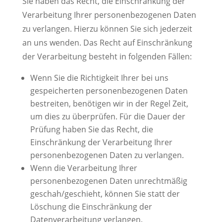
Sie haben das Recht, die Einschränkung der
Verarbeitung Ihrer personenbezogenen Daten
zu verlangen. Hierzu können Sie sich jederzeit
an uns wenden. Das Recht auf Einschränkung
der Verarbeitung besteht in folgenden Fällen:
Wenn Sie die Richtigkeit Ihrer bei uns
gespeicherten personenbezogenen Daten
bestreiten, benötigen wir in der Regel Zeit,
um dies zu überprüfen. Für die Dauer der
Prüfung haben Sie das Recht, die
Einschränkung der Verarbeitung Ihrer
personenbezogenen Daten zu verlangen.
Wenn die Verarbeitung Ihrer
personenbezogenen Daten unrechtmäßig
geschah/geschieht, können Sie statt der
Löschung die Einschränkung der
Datenverarbeitung verlangen.