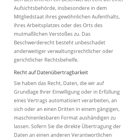
Aufsichtsbehörde, insbesondere in dem
Mitgliedstaat ihres gewöhnlichen Aufenthalts,
ihres Arbeitsplatzes oder des Orts des
mutmaßlichen Verstoßes zu. Das
Beschwerderecht besteht unbeschadet
anderweitiger verwaltungsrechtlicher oder
gerichtlicher Rechtsbehelfe.
Recht auf Daten­übertrag­barkeit
Sie haben das Recht, Daten, die wir auf
Grundlage Ihrer Einwilligung oder in Erfüllung
eines Vertrags automatisiert verarbeiten, an
sich oder an einen Dritten in einem gängigen,
maschinenlesbaren Format aushändigen zu
lassen. Sofern Sie die direkte Übertragung der
Daten an einen anderen Verantwortlichen