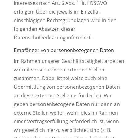
Interesses nach Art. 6 Abs. 1 lit. f DSGVO
erfolgen. Über die jeweils im Einzelfall
einschlägigen Rechtsgrundlagen wird in den
folgenden Absätzen dieser
Datenschutzerklärung informiert.
Empfänger von personenbezogenen Daten
Im Rahmen unserer Geschäftstätigkeit arbeiten
wir mit verschiedenen externen Stellen
zusammen. Dabei ist teilweise auch eine
Übermittlung von personenbezogenen Daten
an diese externen Stellen erforderlich. Wir
geben personenbezogene Daten nur dann an
externe Stellen weiter, wenn dies im Rahmen
einer Vertragserfüllung erforderlich ist, wenn
wir gesetzlich hierzu verpflichtet sind (z. B.