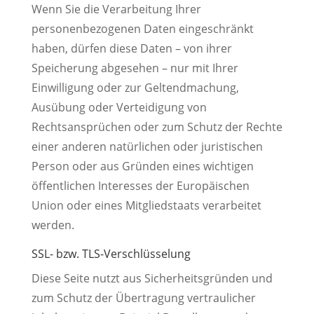
Wenn Sie die Verarbeitung Ihrer
personenbezogenen Daten eingeschränkt
haben, dürfen diese Daten – von ihrer
Speicherung abgesehen – nur mit Ihrer
Einwilligung oder zur Geltendmachung,
Ausübung oder Verteidigung von
Rechtsansprüchen oder zum Schutz der Rechte
einer anderen natürlichen oder juristischen
Person oder aus Gründen eines wichtigen
öffentlichen Interesses der Europäischen
Union oder eines Mitgliedstaats verarbeitet
werden.
SSL- bzw. TLS-Verschlüsselung
Diese Seite nutzt aus Sicherheitsgründen und
zum Schutz der Übertragung vertraulicher