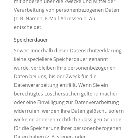
mit anderen über die Zwecke und Mittel der
Verarbeitung von personenbezogenen Daten
(z. B. Namen, E-Mail-Adressen o. Ä.)
entscheidet.
Speicherdauer
Soweit innerhalb dieser Datenschutzerklärung
keine speziellere Speicherdauer genannt
wurde, verbleiben Ihre personenbezogenen
Daten bei uns, bis der Zweck für die
Datenverarbeitung entfällt. Wenn Sie ein
berechtigtes Löschersuchen geltend machen
oder eine Einwilligung zur Datenverarbeitung
widerrufen, werden Ihre Daten gelöscht, sofern
wir keine anderen rechtlich zulässigen Gründe
für die Speicherung Ihrer personenbezogenen
Daten haben (z. B. steuer- oder