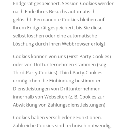
Endgerät gespeichert. Session-Cookies werden
nach Ende Ihres Besuchs automatisch
gelöscht. Permanente Cookies bleiben auf
Ihrem Endgerät gespeichert, bis Sie diese
selbst löschen oder eine automatische
Löschung durch Ihren Webbrowser erfolgt.
Cookies können von uns (First-Party-Cookies)
oder von Drittunternehmen stammen (sog.
Third-Party-Cookies). Third-Party-Cookies
ermöglichen die Einbindung bestimmter
Dienstleistungen von Drittunternehmen
innerhalb von Webseiten (z. B. Cookies zur
Abwicklung von Zahlungsdienstleistungen).
Cookies haben verschiedene Funktionen.
Zahlreiche Cookies sind technisch notwendig,