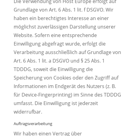
Die Verwendung von Host Europe erfolgt auf
Grundlage von Art. 6 Abs. 1 lit. f DSGVO. Wir
haben ein berechtigtes Interesse an einer
möglichst zuverlässigen Darstellung unserer
Website. Sofern eine entsprechende
Einwilligung abgefragt wurde, erfolgt die
Verarbeitung ausschließlich auf Grundlage von
Art. 6 Abs. 1 lit. a DSGVO und § 25 Abs. 1
TDDDG, soweit die Einwilligung die
Speicherung von Cookies oder den Zugriff auf
Informationen im Endgerät des Nutzers (z. B.
für Device-Fingerprinting) im Sinne des TDDDG
umfasst. Die Einwilligung ist jederzeit
widerrufbar.
Auftragsverarbeitung
Wir haben einen Vertrag über